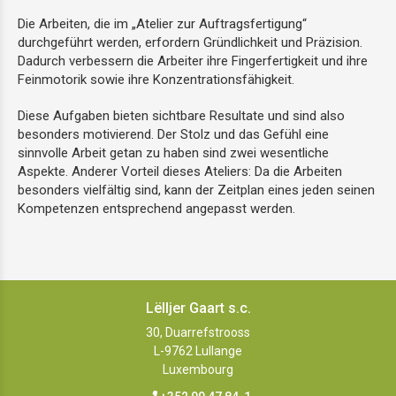
Die Arbeiten, die im „Atelier zur Auftragsfertigung“
durchgeführt werden, erfordern Gründlichkeit und Präzision.
Dadurch verbessern die Arbeiter ihre Fingerfertigkeit und ihre
Feinmotorik sowie ihre Konzentrationsfähigkeit.
Diese Aufgaben bieten sichtbare Resultate und sind also
besonders motivierend. Der Stolz und das Gefühl eine
sinnvolle Arbeit getan zu haben sind zwei wesentliche
Aspekte. Anderer Vorteil dieses Ateliers: Da die Arbeiten
besonders vielfältig sind, kann der Zeitplan eines jeden seinen
Kompetenzen entsprechend angepasst werden.
Lëlljer Gaart s.c.
30, Duarrefstrooss
L-9762
Lullange
Luxembourg