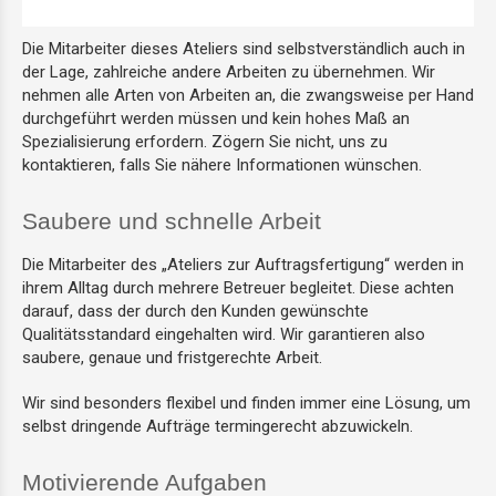
Die Mitarbeiter dieses Ateliers sind selbstverständlich auch in
der Lage, zahlreiche andere Arbeiten zu übernehmen. Wir
nehmen alle Arten von Arbeiten an, die zwangsweise per Hand
durchgeführt werden müssen und kein hohes Maß an
Spezialisierung erfordern. Zögern Sie nicht, uns zu
kontaktieren, falls Sie nähere Informationen wünschen.
Saubere und schnelle Arbeit
Die Mitarbeiter des „Ateliers zur Auftragsfertigung“ werden in
ihrem Alltag durch mehrere Betreuer begleitet. Diese achten
darauf, dass der durch den Kunden gewünschte
Qualitätsstandard eingehalten wird. Wir garantieren also
saubere, genaue und fristgerechte Arbeit.
Wir sind besonders flexibel und finden immer eine Lösung, um
selbst dringende Aufträge termingerecht abzuwickeln.
Motivierende Aufgaben