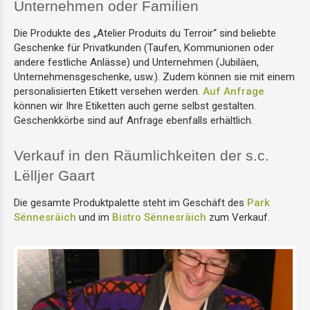
Unternehmen oder Familien
Die Produkte des „Atelier Produits du Terroir“ sind beliebte
Geschenke für Privatkunden (Taufen, Kommunionen oder
andere festliche Anlässe) und Unternehmen (Jubiläen,
Unternehmensgeschenke, usw.). Zudem können sie mit einem
personalisierten Etikett versehen werden.
Auf Anfrage
können wir Ihre Etiketten auch gerne selbst gestalten.
Geschenkkörbe sind auf Anfrage ebenfalls erhältlich.
Verkauf in den Räumlichkeiten der s.c.
Lëlljer Gaart
Die gesamte Produktpalette steht im Geschäft des
Park
Sënnesräich
und im
Bistro Sënnesräich
zum Verkauf.