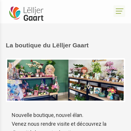
La boutique du Lëlljer Gaart
Nouvelle boutique, nouvel élan.
Venez nous rendre visite et découvrez la