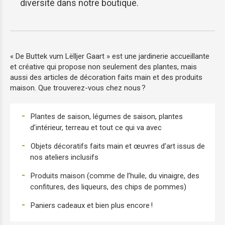
diversité dans notre boutique.
« De Buttek vum Lëlljer Gaart » est une jardinerie accueillante
et créative qui propose non seulement des plantes, mais
aussi des articles de décoration faits main et des produits
maison. Que trouverez-vous chez nous ?
Plantes de saison, légumes de saison, plantes
d’intérieur, terreau et tout ce qui va avec
Objets décoratifs faits main et œuvres d’art issus de
nos ateliers inclusifs
Produits maison (comme de l’huile, du vinaigre, des
confitures, des liqueurs, des chips de pommes)
Paniers cadeaux et bien plus encore !