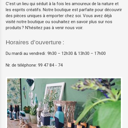
C’est un lieu qui séduit à la fois les amoureux de la nature et
les esprits créatifs. Notre boutique est parfaite pour découvrir
des pièces uniques à emporter chez soi. Vous avez déjà
visité notre boutique ou souhaitez en savoir plus sur nos
produits ? N’hésitez pas à venir nous voir.
Horaires d’ouverture :
Du mardi au vendredi : 9h30 – 12h30 & 13h30 – 17h00
Nr. de téléphone: 99 47 84 - 74