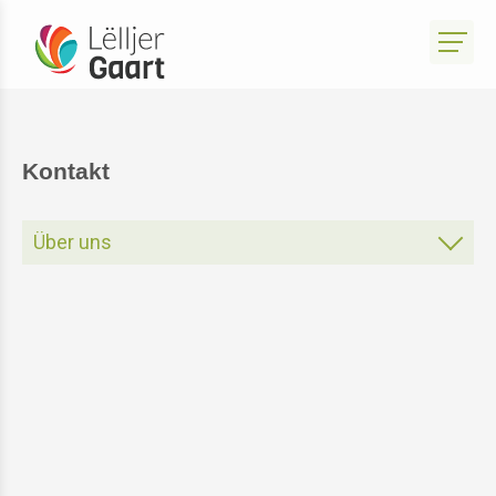
Kontakt
Über uns
Über Uns
Vorstand
Kontakt