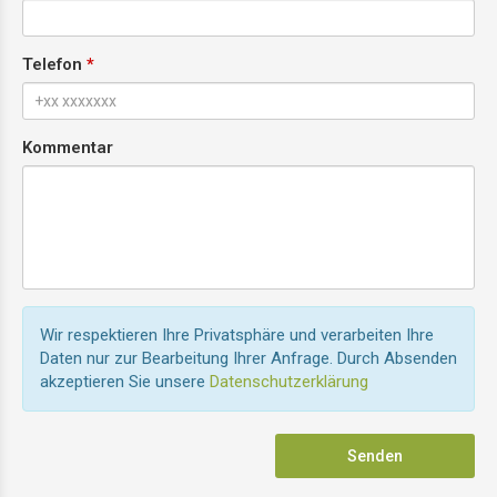
Telefon
Kommentar
Wir respektieren Ihre Privatsphäre und verarbeiten Ihre
Daten nur zur Bearbeitung Ihrer Anfrage. Durch Absenden
akzeptieren Sie unsere
Datenschutzerklärung