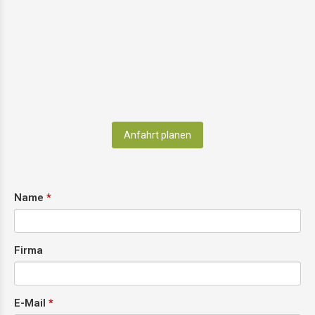
Anfahrt planen
Name
Firma
E-Mail