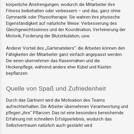
körperliche Anstrengungen, wodurch die Mitarbeiter ihre
Fitness beibehalten oder verbessern – und das, ganz ohne
Gymnastik oder Physiotherapie. Sie wahren ihre physische
Eigenständigkeit auf natürliche Weise: Verbesserung des
Gleichgewichtssinnes und der Koordination, Verfeinerung der
Motorik, Förderung der Blutzirkulation, usw.
Anderer Vorteil des „Gartenateliers“: die Arbeiten können den
Fähigkeiten der Mitarbeiter ganz einfach angepasst werden.
Die einen übernehmen das Rasenmähen und die
Heckenpflege, während andere eher Kübel und Kästen
bepflanzen.
Quelle von Spaß und Zufriedenheit
Durch das Gärtnern wird die Motivation des Teams
aufrechterhalten. Die Arbeiter übernehmen Verantwortung und
pflegen „ihre“ Pflanzen. Das ist eine besonders bereichernde
Erfahrung mit schnellem Erfolgserlebnis, wodurch das
Selbstvertrauen natürlich auch gestärkt wird.