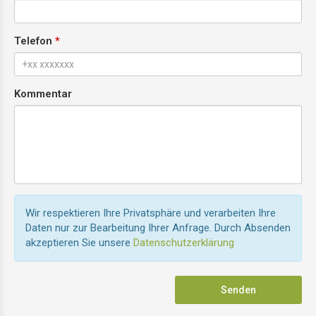
Telefon
Kommentar
Wir respektieren Ihre Privatsphäre und verarbeiten Ihre
Daten nur zur Bearbeitung Ihrer Anfrage. Durch Absenden
akzeptieren Sie unsere
Datenschutzerklärung