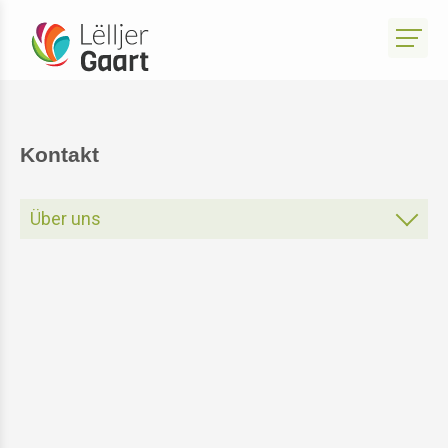
Kontakt
Über uns
Über Uns
Vorstand
Kontakt