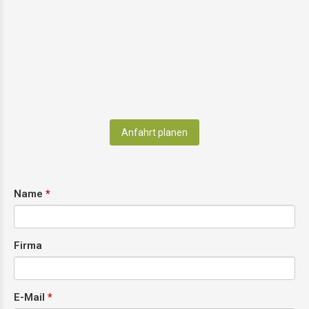
Anfahrt planen
Name
Firma
E-Mail