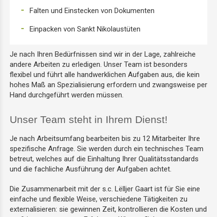
Falten und Einstecken von Dokumenten
Einpacken von Sankt Nikolaustüten
Je nach Ihren Bedürfnissen sind wir in der Lage, zahlreiche
andere Arbeiten zu erledigen. Unser Team ist besonders
flexibel und führt alle handwerklichen Aufgaben aus, die kein
hohes Maß an Spezialisierung erfordern und zwangsweise per
Hand durchgeführt werden müssen.
Unser Team steht in Ihrem Dienst!
Je nach Arbeitsumfang bearbeiten bis zu 12 Mitarbeiter Ihre
spezifische Anfrage. Sie werden durch ein technisches Team
betreut, welches auf die Einhaltung Ihrer Qualitätsstandards
und die fachliche Ausführung der Aufgaben achtet.
Die Zusammenarbeit mit der s.c. Lëlljer Gaart ist für Sie eine
einfache und flexible Weise, verschiedene Tätigkeiten zu
externalisieren: sie gewinnen Zeit, kontrollieren die Kosten und