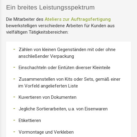
Ein breites Leistungsspektrum
Die Mitarbeiter des
Ateliers zur Auftragsfertigung
bewerkstelligen verschiedene Arbeiten für Kunden aus
vielfältigen Tätigkeitsbereichen:
Zählen von kleinen Gegenständen mit oder ohne
anschließender Verpackung
Einschachteln oder Eintüten diverser Kleinteile
Zusammenstellen von Kits oder Sets, gemäß einer
im Vorfeld angelieferten Liste
Kuvertieren von Dokumenten
Jegliche Sortierarbeiten, u.a. von Eisenwaren
Etikettieren
Vormontage und Verkleben