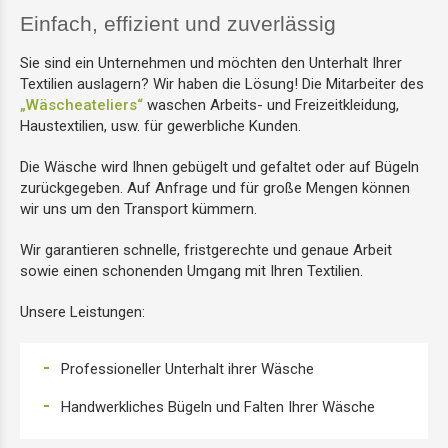
Einfach, effizient und zuverlässig
Sie sind ein Unternehmen und möchten den Unterhalt Ihrer
Textilien auslagern? Wir haben die Lösung! Die Mitarbeiter des
„Wäscheateliers“
waschen Arbeits- und Freizeitkleidung,
Haustextilien, usw. für gewerbliche Kunden.
Die Wäsche wird Ihnen gebügelt und gefaltet oder auf Bügeln
zurückgegeben. Auf Anfrage und für große Mengen können
wir uns um den Transport kümmern.
Wir garantieren schnelle, fristgerechte und genaue Arbeit
sowie einen schonenden Umgang mit Ihren Textilien.
Unsere Leistungen:
Professioneller Unterhalt ihrer Wäsche
Handwerkliches Bügeln und Falten Ihrer Wäsche