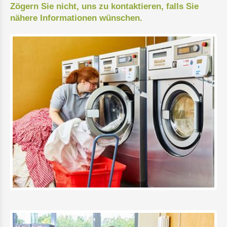
Zögern Sie nicht, uns zu kontaktieren, falls Sie
nähere Informationen wünschen.