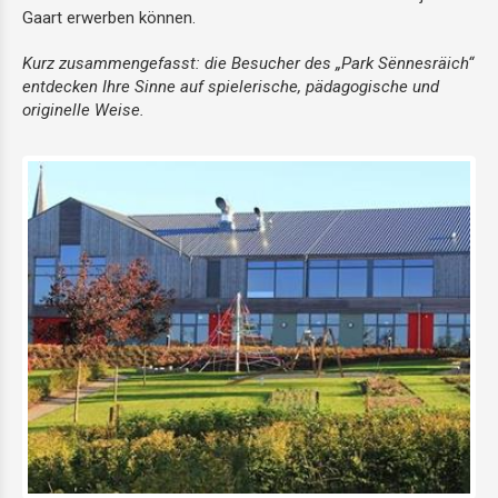
Gaart erwerben können.
Kurz zusammengefasst: die Besucher des „Park Sënnesräich“
entdecken Ihre Sinne auf spielerische, pädagogische und
originelle Weise.