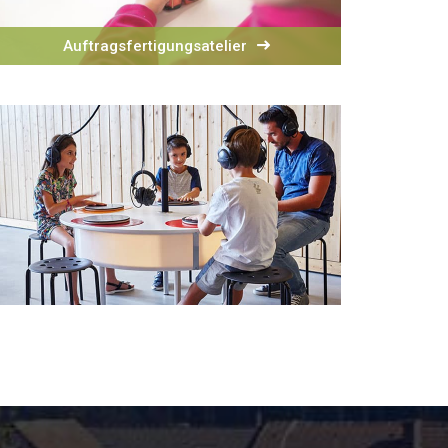
Auftragsfertigungsatelier