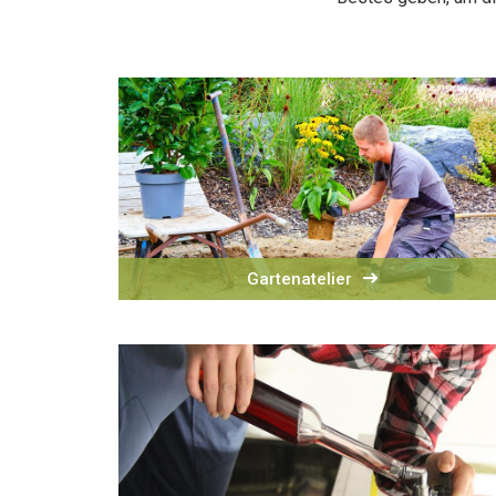
Gartenatelier