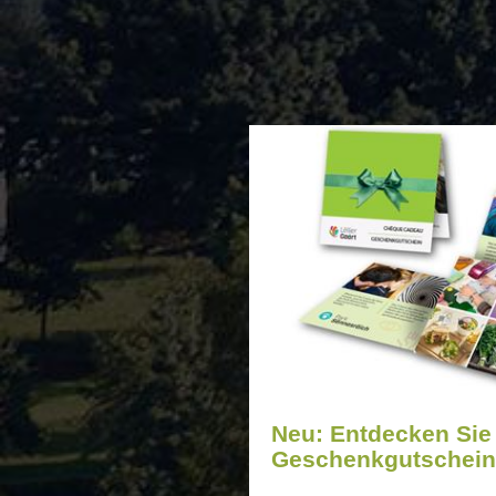
Neu: Entdecken Sie
Geschenkgutschein