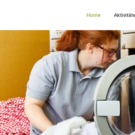
Home
Aktivität