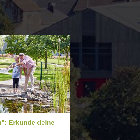
h": Erkunde deine